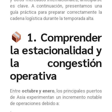
es clave. A continuación, presentamos una
guía práctica para preparar correctamente la
cadena logística durante la temporada alta.
1. Comprender
la estacionalidad y
la congestión
operativa
Entre
octubre y enero
, los principales puertos
de Asia experimentan un incremento notable
de operaciones debido a: