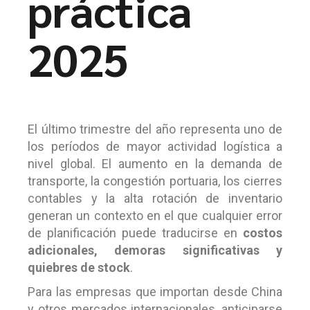
práctica
2025
El último trimestre del año representa uno de
los períodos de mayor actividad logística a
nivel global. El aumento en la demanda de
transporte, la congestión portuaria, los cierres
contables y la alta rotación de inventario
generan un contexto en el que cualquier error
de planificación puede traducirse en
costos
adicionales, demoras significativas y
quiebres de stock
.
Para las empresas que importan desde China
y otros mercados internacionales, anticiparse