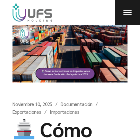
Noviembre 10, 2025
Documentación
Exportaciones
Importaciones
Cómo