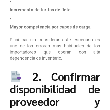
Incremento de tarifas de flete
Mayor competencia por cupos de carga
Planificar sin considerar este escenario es
uno de los errores más habituales de los
importadores que operan con alta
dependencia de inventario.
2. Confirmar
disponibilidad de
proveedor y