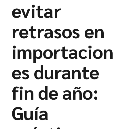
evitar
retrasos en
importacion
es durante
fin de año:
Guía