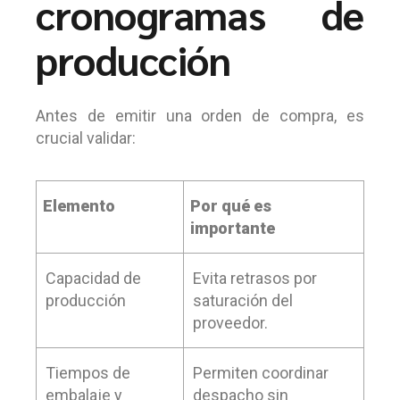
cronogramas de
producción
Antes de emitir una orden de compra, es
crucial validar:
Elemento
Por qué es
importante
Capacidad de
Evita retrasos por
producción
saturación del
proveedor.
Tiempos de
Permiten coordinar
embalaje y
despacho sin