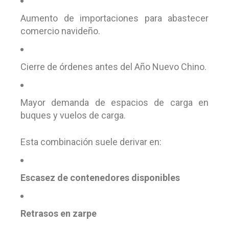
Aumento de importaciones para abastecer
comercio navideño.
Cierre de órdenes antes del Año Nuevo Chino.
Mayor demanda de espacios de carga en
buques y vuelos de carga.
Esta combinación suele derivar en:
Escasez de contenedores disponibles
Retrasos en zarpe