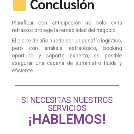
Conclusión
Planificar con anticipación no solo evita
retrasos: protege la rentabilidad del negocio.
El cierre de año puede ser un desafío logístico,
pero con análisis estratégico, booking
oportuno y soporte experto, es posible
asegurar una cadena de suministro fluida y
eficiente.
SI NECESITAS NUESTROS
SERVICIOS
¡HABLEMOS!