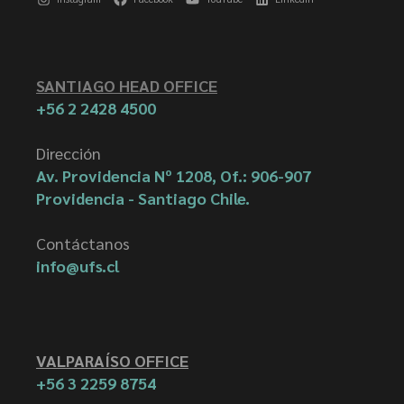
SANTIAGO HEAD OFFICE
+56 2 2428 4500
Dirección
Av. Providencia Nº 1208, Of.: 906-907
Providencia - Santiago Chile.
Contáctanos
info@ufs.cl
VALPARAÍSO OFFICE
+56 3 2259 8754