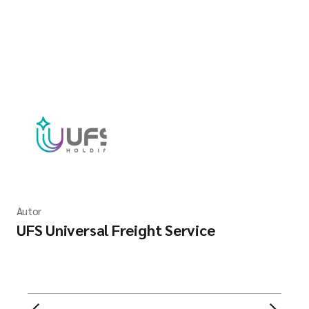
Autor
UFS Universal Freight Service