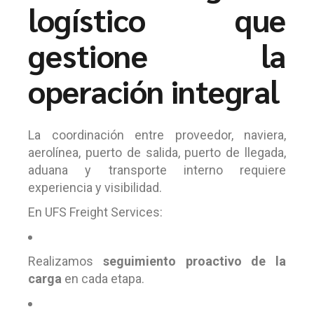
logístico que
gestione la
operación integral
La coordinación entre proveedor, naviera,
aerolínea, puerto de salida, puerto de llegada,
aduana y transporte interno requiere
experiencia y visibilidad.
En UFS Freight Services:
Realizamos
seguimiento proactivo de la
carga
en cada etapa.