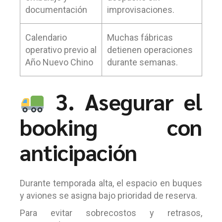
documentación
improvisaciones.
Calendario
Muchas fábricas
operativo previo al
detienen operaciones
Año Nuevo Chino
durante semanas.
3. Asegurar el
booking con
anticipación
Durante temporada alta, el espacio en buques
y aviones se asigna bajo prioridad de reserva.
Para evitar sobrecostos y retrasos,