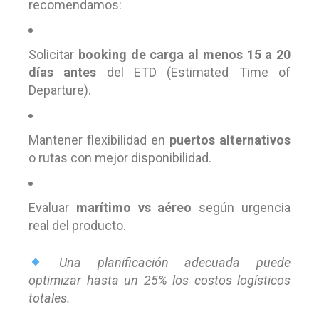
recomendamos:
Solicitar
booking de carga al menos 15 a 20
días antes
del ETD (Estimated Time of
Departure).
Mantener flexibilidad en
puertos alternativos
o rutas con mejor disponibilidad.
Evaluar
marítimo vs aéreo
según urgencia
real del producto.
Una planificación adecuada puede
optimizar hasta un 25% los costos logísticos
totales.