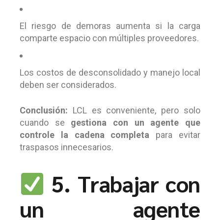
El riesgo de demoras aumenta si la carga
comparte espacio con múltiples proveedores.
Los costos de desconsolidado y manejo local
deben ser considerados.
Conclusión:
LCL es conveniente, pero solo
cuando se
gestiona con un agente que
controle la cadena completa
para evitar
traspasos innecesarios.
5. Trabajar con
un agente