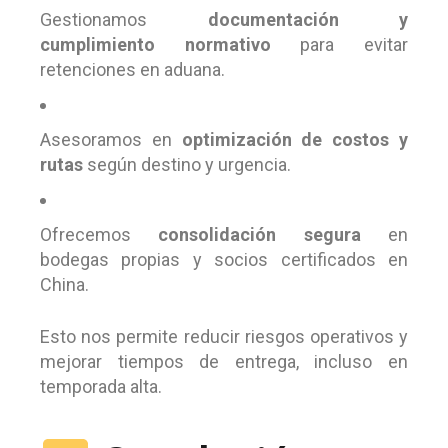
Gestionamos
documentación y
cumplimiento normativo
para evitar
retenciones en aduana.
Asesoramos en
optimización de costos y
rutas
según destino y urgencia.
Ofrecemos
consolidación segura
en
bodegas propias y socios certificados en
China.
Esto nos permite reducir riesgos operativos y
mejorar tiempos de entrega, incluso en
temporada alta.