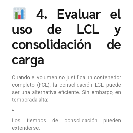
4. Evaluar el
uso de LCL y
consolidación de
carga
Cuando el volumen no justifica un contenedor
completo (FCL), la consolidación LCL puede
ser una alternativa eficiente. Sin embargo, en
temporada alta:
Los tiempos de consolidación pueden
extenderse.