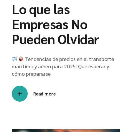
Lo que las
Empresas No
Pueden Olvidar
Tendencias de precios en el transporte
marítimo y aéreo para 2025: Qué esperar y
cómo prepararse
Read more