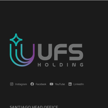
Instagram
Facebook
YouTube
LinkedIn
SANTIAGO HEAD OFFICE