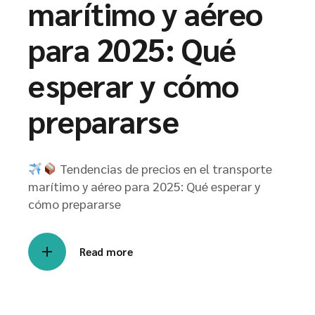
marítimo y aéreo
para 2025: Qué
esperar y cómo
prepararse
Tendencias de precios en el transporte
marítimo y aéreo para 2025: Qué esperar y
cómo prepararse
Read more