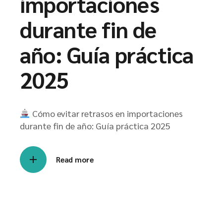
importaciones
durante fin de
año: Guía práctica
2025
Cómo evitar retrasos en importaciones
durante fin de año: Guía práctica 2025
Read more