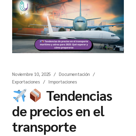
Noviembre 10, 2025
Documentación
Exportaciones
Importaciones
Tendencias
de precios en el
transporte