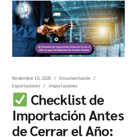
Noviembre 10, 2025
Documentación
Exportaciones
Importaciones
Checklist de
Importación Antes
de Cerrar el Año: