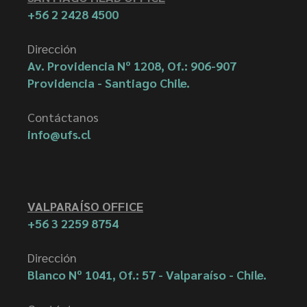
+56 2 2428 4500
Dirección
Av. Providencia Nº 1208, Of.: 906-907
Providencia - Santiago Chile.
Contáctanos
info@ufs.cl
VALPARAÍSO OFFICE
+56 3 2259 8754
Dirección
Blanco Nº 1041, Of.: 57 - Valparaíso - Chile.