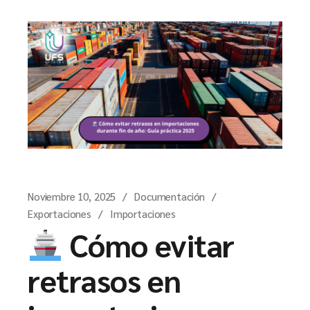
Noviembre 10, 2025
Documentación
Exportaciones
Importaciones
Cómo evitar
retrasos en