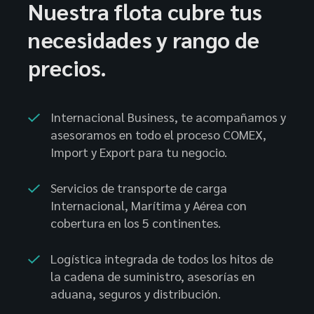
Nuestra flota cubre tus
necesidades y rango de
precios.
Internacional Business, te acompañamos y
asesoramos en todo el proceso COMEX,
Import y Export para tu negocio.
Servicios de transporte de carga
Internacional, Marítima y Aérea con
cobertura en los 5 continentes.
Logística integrada de todos los hitos de
la cadena de suministro, asesorías en
aduana, seguros y distribución.