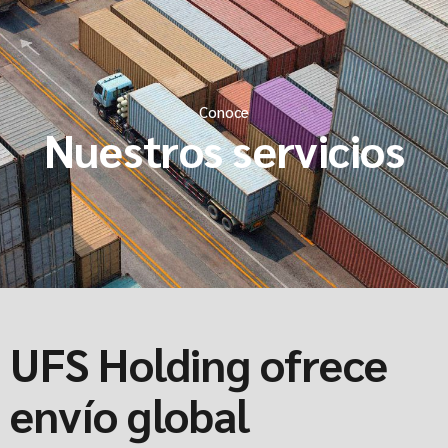
Conoce
Nuestros servicios
UFS Holding ofrece
envío global