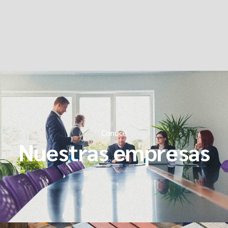
Conoce
Nuestras empresas