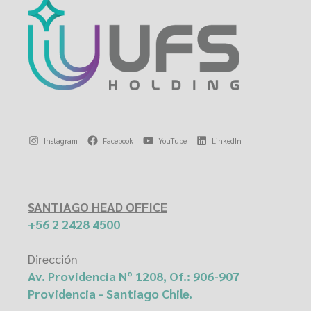
Instagram
Facebook
YouTube
LinkedIn
SANTIAGO HEAD OFFICE
+56 2 2428 4500
Dirección
Av. Providencia Nº 1208, Of.: 906-907
Providencia - Santiago Chile.