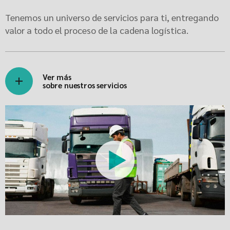
Tenemos un universo de servicios para ti, entregando
valor a todo el proceso de la cadena logística.
Ver más
sobre nuestros servicios