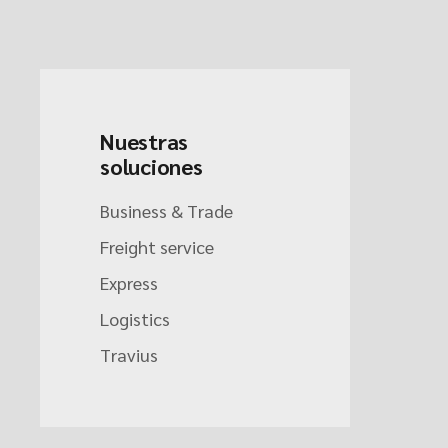
Nuestras
soluciones
Business & Trade
Freight service
Express
Logistics
Travius