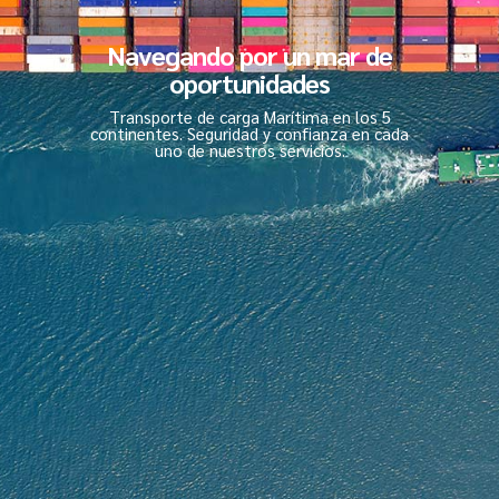
Navegando por un mar de
oportunidades
Transporte de carga Marítima en los 5
continentes. Seguridad y confianza en cada
uno de nuestros servicios.