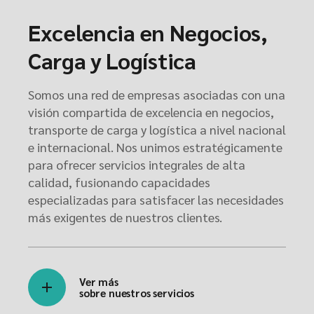
Excelencia en Negocios,
Carga y Logística
Somos una red de empresas asociadas con una
visión compartida de excelencia en negocios,
transporte de carga y logística a nivel nacional
e internacional. Nos unimos estratégicamente
para ofrecer servicios integrales de alta
calidad, fusionando capacidades
especializadas para satisfacer las necesidades
más exigentes de nuestros clientes.
Ver más
sobre nuestros servicios