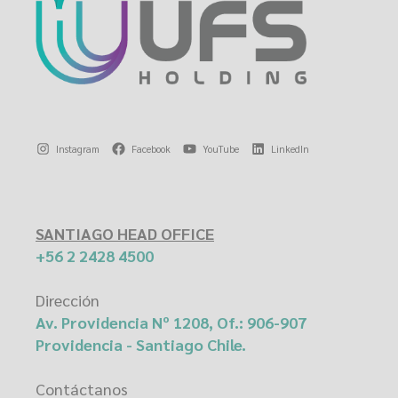
Instagram
Facebook
YouTube
LinkedIn
SANTIAGO HEAD OFFICE
+56 2 2428 4500
Dirección
Av. Providencia Nº 1208, Of.: 906-907
Providencia - Santiago Chile.
Contáctanos