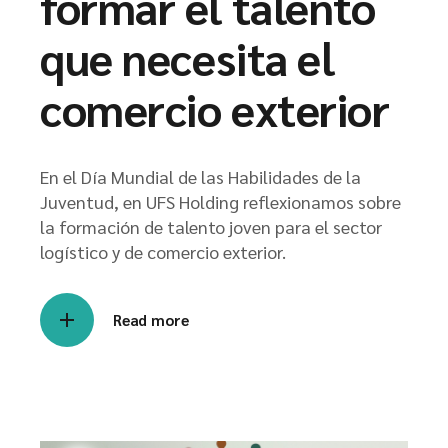
formar el talento
que necesita el
comercio exterior
En el Día Mundial de las Habilidades de la
Juventud, en UFS Holding reflexionamos sobre
la formación de talento joven para el sector
logístico y de comercio exterior.
Read more