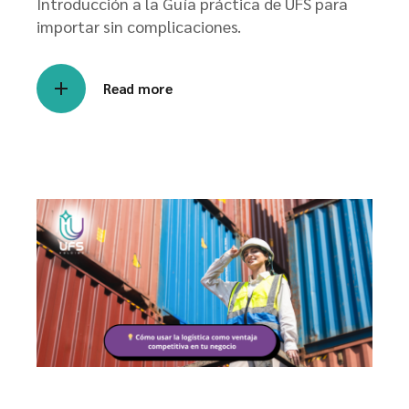
Introducción a la Guía práctica de UFS para
importar sin complicaciones.
Read more