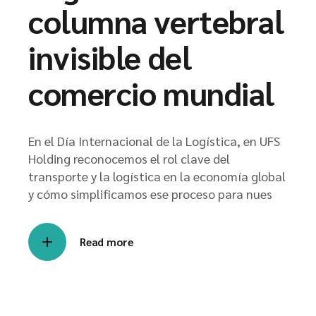
columna vertebral
invisible del
comercio mundial
En el Día Internacional de la Logística, en UFS
Holding reconocemos el rol clave del
transporte y la logística en la economía global
y cómo simplificamos ese proceso para nues
Read more