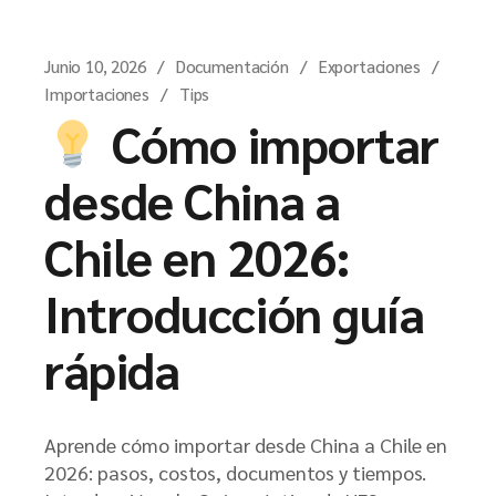
Junio 10, 2026
Documentación
Exportaciones
Importaciones
Tips
Cómo importar
desde China a
Chile en 2026:
Introducción guía
rápida
Aprende cómo importar desde China a Chile en
2026: pasos, costos, documentos y tiempos.