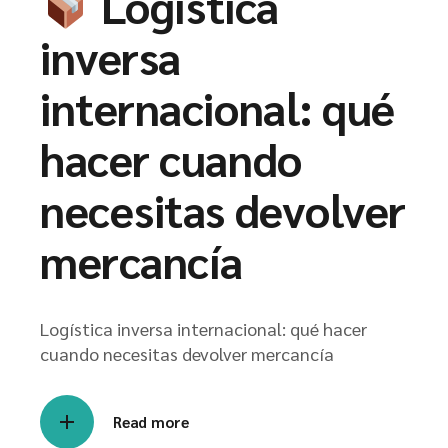
Logística
inversa
internacional: qué
hacer cuando
necesitas devolver
mercancía
Logística inversa internacional: qué hacer
cuando necesitas devolver mercancía
Read more