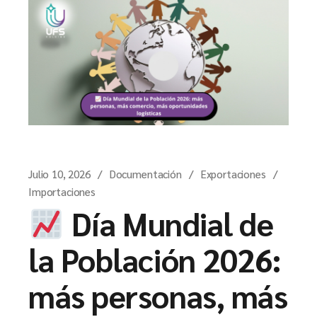
Julio 10, 2026
Documentación
Exportaciones
Importaciones
Día Mundial de
la Población 2026:
más personas, más