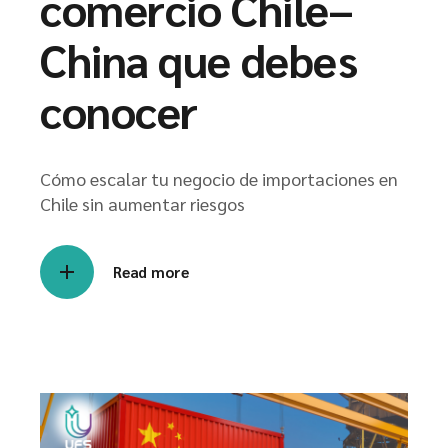
comercio Chile–
China que debes
conocer
Cómo escalar tu negocio de importaciones en
Chile sin aumentar riesgos
Read more