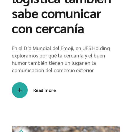
sabe comunicar
con cercanía
En el Día Mundial del Emoji, en UFS Holding
exploramos por qué la cercanía y el buen
humor también tienen un lugar en la
comunicación del comercio exterior.
Read more