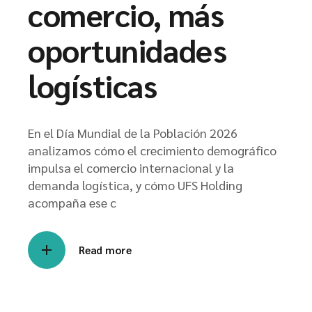
comercio, más
oportunidades
logísticas
En el Día Mundial de la Población 2026
analizamos cómo el crecimiento demográfico
impulsa el comercio internacional y la
demanda logística, y cómo UFS Holding
acompaña ese c
Read more