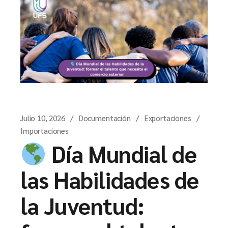
Julio 10, 2026
Documentación
Exportaciones
Importaciones
Día Mundial de
las Habilidades de
la Juventud: