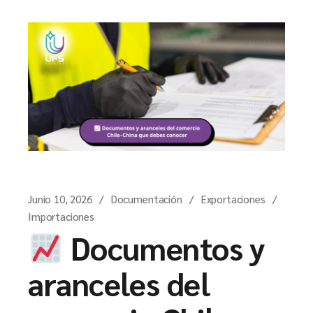
Junio 10, 2026
Documentación
Exportaciones
Importaciones
Documentos y
aranceles del