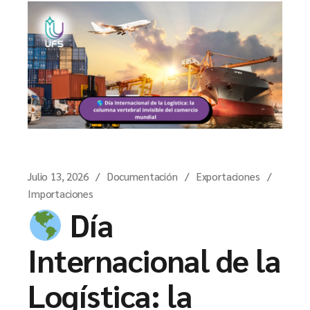
Julio 13, 2026
Documentación
Exportaciones
Importaciones
Día
Internacional de la
Logística: la