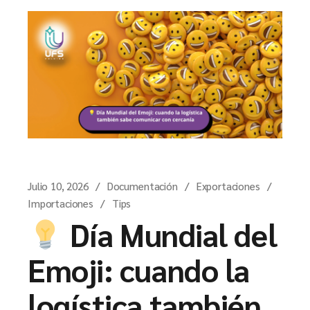
Julio 10, 2026
Documentación
Exportaciones
Importaciones
Tips
Día Mundial del
Emoji: cuando la
logística también