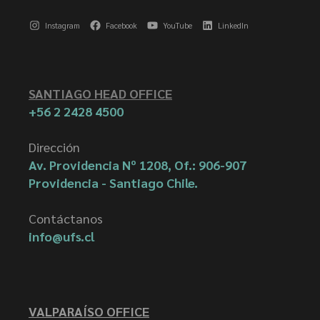
Instagram
Facebook
YouTube
LinkedIn
SANTIAGO HEAD OFFICE
+56 2 2428 4500
Dirección
Av. Providencia Nº 1208, Of.: 906-907
Providencia - Santiago Chile.
Contáctanos
info@ufs.cl
VALPARAÍSO OFFICE