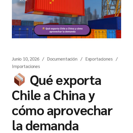
Junio 10, 2026
Documentación
Exportaciones
Importaciones
Qué exporta
Chile a China y
cómo aprovechar
la demanda