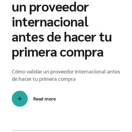
un proveedor
internacional
antes de hacer tu
primera compra
Cómo validar un proveedor internacional antes
de hacer tu primera compra
Read more