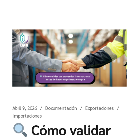
Abril 9, 2026
Documentación
Exportaciones
Importaciones
Cómo validar