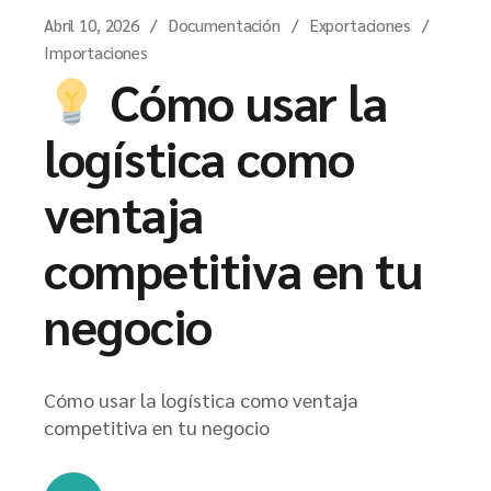
Abril 10, 2026
Documentación
Exportaciones
Importaciones
Cómo usar la
logística como
ventaja
competitiva en tu
negocio
Cómo usar la logística como ventaja
competitiva en tu negocio