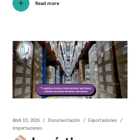
Read more
Abril 10, 2026
Documentación
Exportaciones
Importaciones