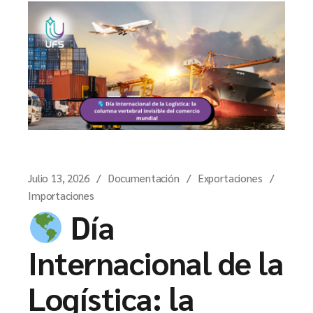
Julio 13, 2026
Documentación
Exportaciones
Importaciones
Día
Internacional de la
Logística: la