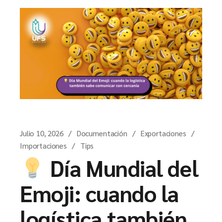
Julio 10, 2026
Documentación
Exportaciones
Importaciones
Tips
Día Mundial del
Emoji: cuando la
logística también