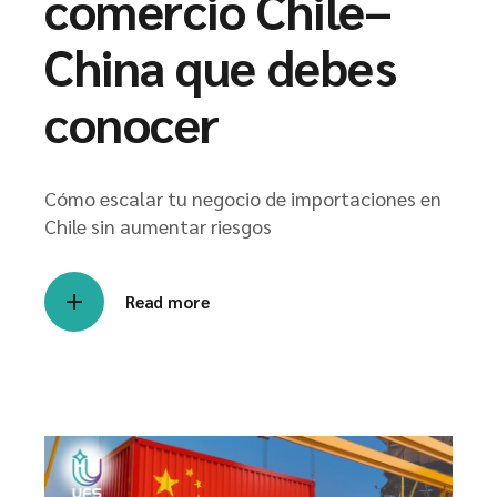
comercio Chile–
China que debes
conocer
Cómo escalar tu negocio de importaciones en
Chile sin aumentar riesgos
Read more