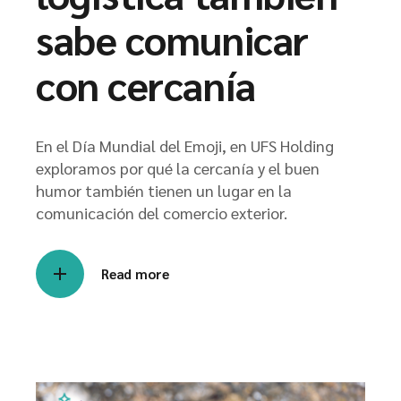
sabe comunicar
con cercanía
En el Día Mundial del Emoji, en UFS Holding
exploramos por qué la cercanía y el buen
humor también tienen un lugar en la
comunicación del comercio exterior.
Read more