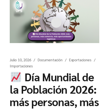
Julio 10, 2026
Documentación
Exportaciones
Importaciones
Día Mundial de
la Población 2026:
más personas, más