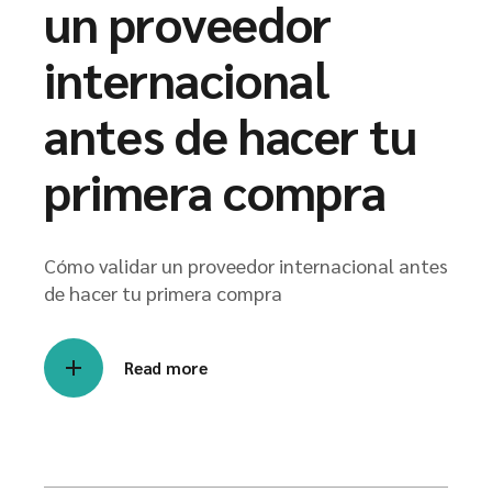
un proveedor
internacional
antes de hacer tu
primera compra
Cómo validar un proveedor internacional antes
de hacer tu primera compra
Read more