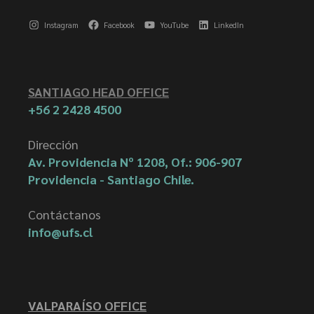
Instagram
Facebook
YouTube
LinkedIn
SANTIAGO HEAD OFFICE
+56 2 2428 4500
Dirección
Av. Providencia Nº 1208, Of.: 906-907
Providencia - Santiago Chile.
Contáctanos
info@ufs.cl
VALPARAÍSO OFFICE