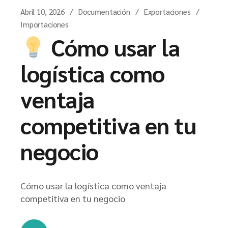
Abril 10, 2026
Documentación
Exportaciones
Importaciones
Cómo usar la
logística como
ventaja
competitiva en tu
negocio
Cómo usar la logística como ventaja
competitiva en tu negocio