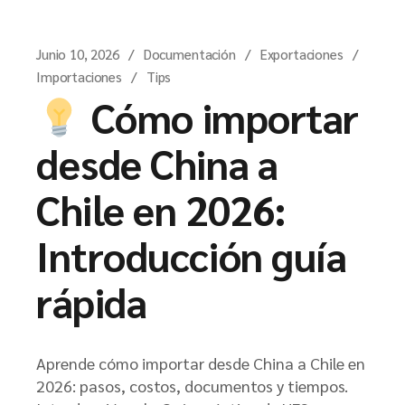
Junio 10, 2026
Documentación
Exportaciones
Importaciones
Tips
Cómo importar
desde China a
Chile en 2026:
Introducción guía
rápida
Aprende cómo importar desde China a Chile en
2026: pasos, costos, documentos y tiempos.