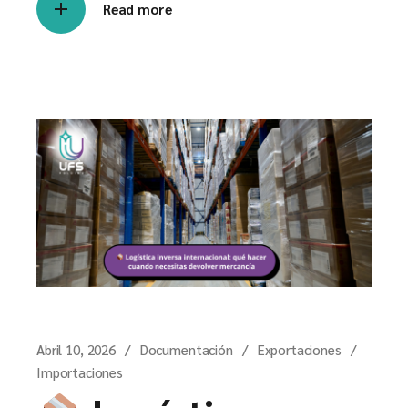
Read more
Abril 10, 2026
Documentación
Exportaciones
Importaciones