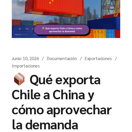
Junio 10, 2026
Documentación
Exportaciones
Importaciones
Qué exporta
Chile a China y
cómo aprovechar
la demanda