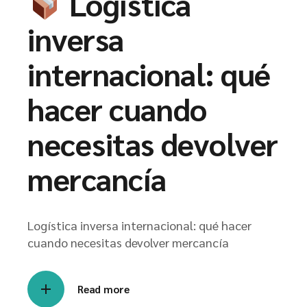
Logística
inversa
internacional: qué
hacer cuando
necesitas devolver
mercancía
Logística inversa internacional: qué hacer
cuando necesitas devolver mercancía
Read more