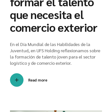
formar el talento
que necesita el
comercio exterior
En el Día Mundial de las Habilidades de la
Juventud, en UFS Holding reflexionamos sobre
la formación de talento joven para el sector
logístico y de comercio exterior.
Read more