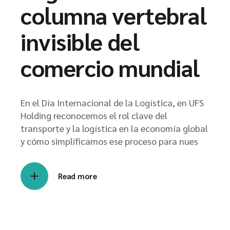
columna vertebral
invisible del
comercio mundial
En el Día Internacional de la Logística, en UFS
Holding reconocemos el rol clave del
transporte y la logística en la economía global
y cómo simplificamos ese proceso para nues
Read more