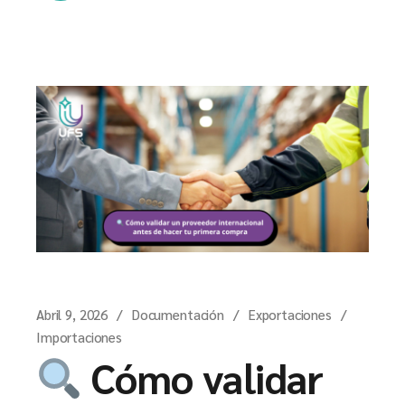
Abril 9, 2026
Documentación
Exportaciones
Importaciones
Cómo validar