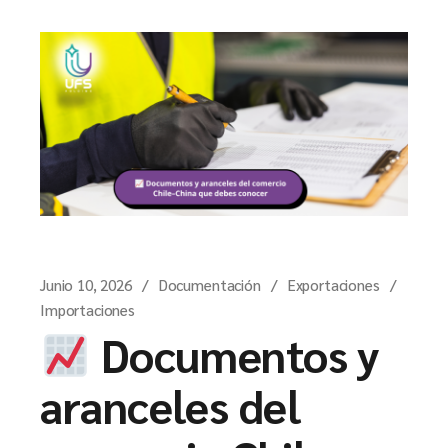
Junio 10, 2026
Documentación
Exportaciones
Importaciones
Documentos y
aranceles del