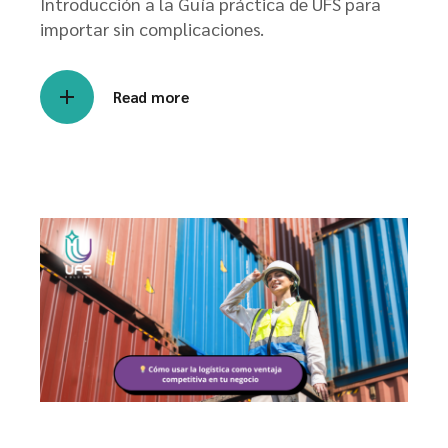
Introducción a la Guía práctica de UFS para
importar sin complicaciones.
Read more