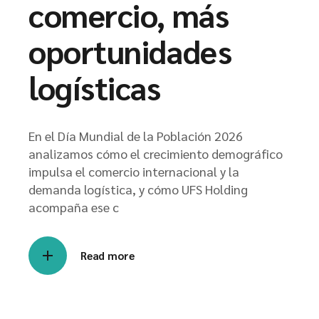
comercio, más
oportunidades
logísticas
En el Día Mundial de la Población 2026
analizamos cómo el crecimiento demográfico
impulsa el comercio internacional y la
demanda logística, y cómo UFS Holding
acompaña ese c
Read more