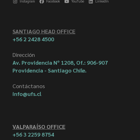
Instagram
Facebook
YouTube
LinkedIn
SANTIAGO HEAD OFFICE
+56 2 2428 4500
Dirección
Av. Providencia Nº 1208, Of.: 906-907
Providencia - Santiago Chile.
Contáctanos
info@ufs.cl
VALPARAÍSO OFFICE
+56 3 2259 8754