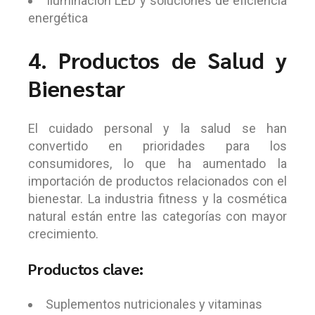
Iluminación LED y soluciones de eficiencia
energética
4. Productos de Salud y
Bienestar
El cuidado personal y la salud se han
convertido en prioridades para los
consumidores, lo que ha aumentado la
importación de productos relacionados con el
bienestar. La industria fitness y la cosmética
natural están entre las categorías con mayor
crecimiento.
Productos clave:
Suplementos nutricionales y vitaminas