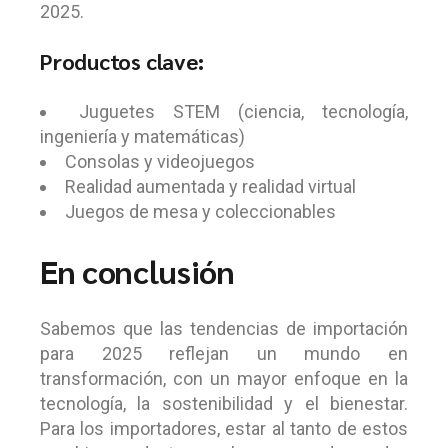
2025.
Productos clave:
Juguetes STEM (ciencia, tecnología,
ingeniería y matemáticas)
Consolas y videojuegos
Realidad aumentada y realidad virtual
Juegos de mesa y coleccionables
En conclusión
Sabemos que las tendencias de importación
para 2025 reflejan un mundo en
transformación, con un mayor enfoque en la
tecnología, la sostenibilidad y el bienestar.
Para los importadores, estar al tanto de estos