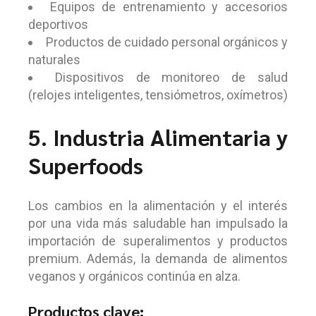
Equipos de entrenamiento y accesorios
deportivos
Productos de cuidado personal orgánicos y
naturales
Dispositivos de monitoreo de salud
(relojes inteligentes, tensiómetros, oxímetros)
5. Industria Alimentaria y
Superfoods
Los cambios en la alimentación y el interés
por una vida más saludable han impulsado la
importación de superalimentos y productos
premium. Además, la demanda de alimentos
veganos y orgánicos continúa en alza.
Productos clave: