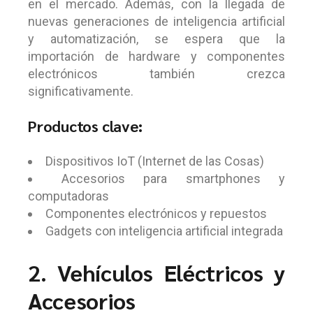
en el mercado. Además, con la llegada de
nuevas generaciones de inteligencia artificial
y automatización, se espera que la
importación de hardware y componentes
electrónicos también crezca
significativamente.
Productos clave:
Dispositivos IoT (Internet de las Cosas)
Accesorios para smartphones y
computadoras
Componentes electrónicos y repuestos
Gadgets con inteligencia artificial integrada
2. Vehículos Eléctricos y
Accesorios