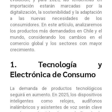
importación estarán marcadas por la
digitalización, la sostenibilidad y la adaptación
a las nuevas necesidades de los
consumidores. En este artículo, analizaremos
los productos más demandados en Chile y el
mundo, considerando los cambios en el
comercio global y los sectores con mayor
crecimiento.
1. Tecnología y
Electrónica de Consumo
La demanda de productos tecnológicos
seguirá en aumento. En 2025, los dispositivos
inteligentes como relojes, audífonos
inalámbricos y asistentes de voz serán clave