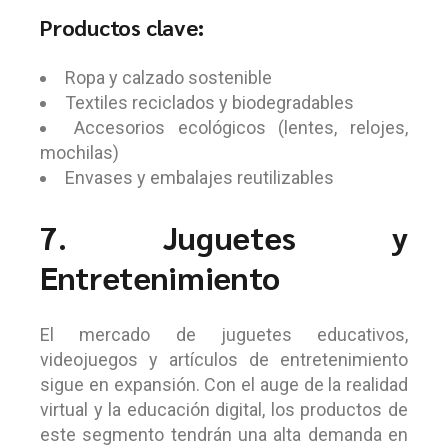
Productos clave:
Ropa y calzado sostenible
Textiles reciclados y biodegradables
Accesorios ecológicos (lentes, relojes,
mochilas)
Envases y embalajes reutilizables
7. Juguetes y
Entretenimiento
El mercado de juguetes educativos,
videojuegos y artículos de entretenimiento
sigue en expansión. Con el auge de la realidad
virtual y la educación digital, los productos de
este segmento tendrán una alta demanda en