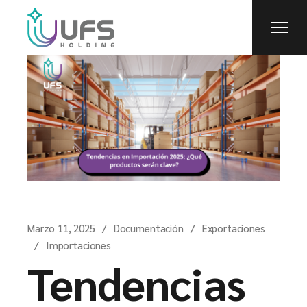
Marzo 11, 2025
Documentación
Exportaciones
Importaciones
Tendencias