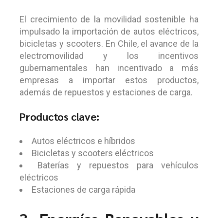
El crecimiento de la movilidad sostenible ha
impulsado la importación de autos eléctricos,
bicicletas y scooters. En Chile, el avance de la
electromovilidad y los incentivos
gubernamentales han incentivado a más
empresas a importar estos productos,
además de repuestos y estaciones de carga.
Productos clave:
Autos eléctricos e híbridos
Bicicletas y scooters eléctricos
Baterías y repuestos para vehículos
eléctricos
Estaciones de carga rápida