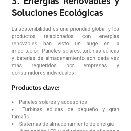
3. Energías Renovables y
Soluciones Ecológicas
La sostenibilidad es una prioridad global, y los
productos relacionados con energías
renovables han visto un auge en la
importación. Paneles solares, turbinas eólicas
y baterías de almacenamiento son cada vez
más requeridos por empresas y
consumidores individuales.
Productos clave:
Paneles solares y accesorios
Turbinas eólicas de pequeño y gran
tamaño
Sistemas de almacenamiento de energía