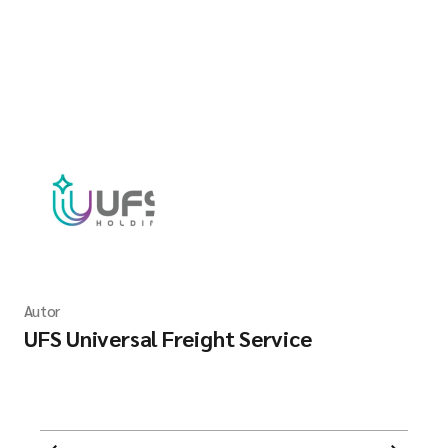
Autor
UFS Universal Freight Service