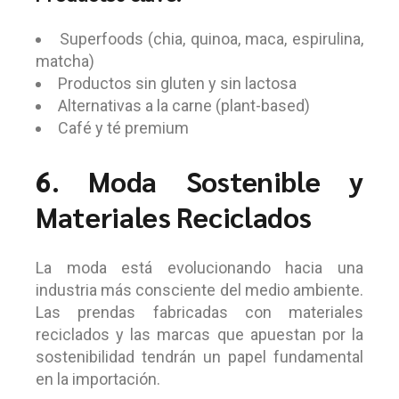
Superfoods (chia, quinoa, maca, espirulina,
matcha)
Productos sin gluten y sin lactosa
Alternativas a la carne (plant-based)
Café y té premium
6. Moda Sostenible y
Materiales Reciclados
La moda está evolucionando hacia una
industria más consciente del medio ambiente.
Las prendas fabricadas con materiales
reciclados y las marcas que apuestan por la
sostenibilidad tendrán un papel fundamental
en la importación.