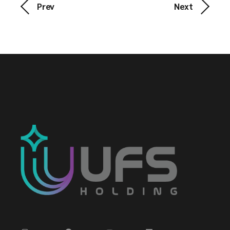
Prev
Next