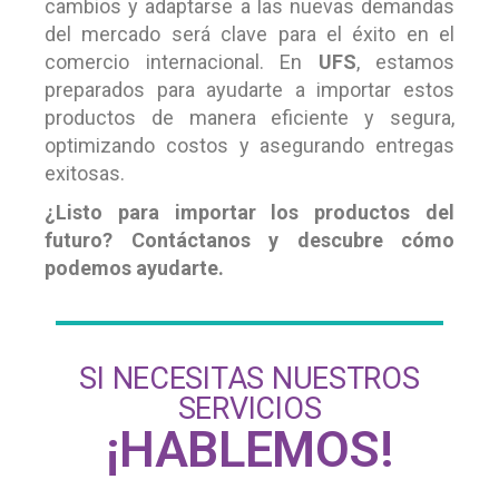
cambios y adaptarse a las nuevas demandas
del mercado será clave para el éxito en el
comercio internacional. En
UFS
, estamos
preparados para ayudarte a importar estos
productos de manera eficiente y segura,
optimizando costos y asegurando entregas
exitosas.
¿Listo para importar los productos del
futuro? Contáctanos y descubre cómo
podemos ayudarte.
SI NECESITAS NUESTROS
SERVICIOS
¡HABLEMOS!