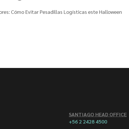
ores: Cómo Evitar Pesadillas Logísticas este Halloween
SANTIAGO HEAD OFFICE
+56 2 2428 4500