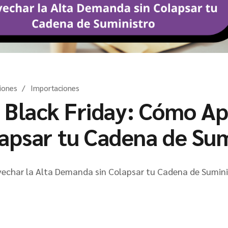
iones
Importaciones
Black Friday: Cómo Ap
apsar tu Cadena de Sum
vechar la Alta Demanda sin Colapsar tu Cadena de Sumini