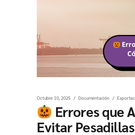
Octubre 10, 2025
Documentación
Exportac
Errores que A
Evitar Pesadilla