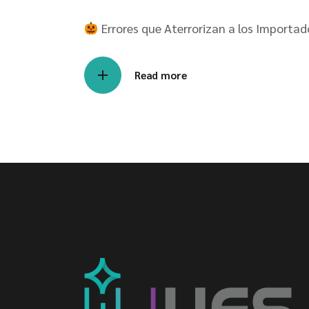
Errores que Aterrorizan a los Importad
Read more