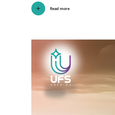
Read more