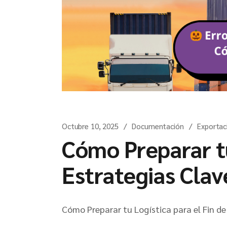
Octubre 10, 2025
Documentación
Exportac
Cómo Preparar tu
Estrategias Clav
Cómo Preparar tu Logística para el Fin de