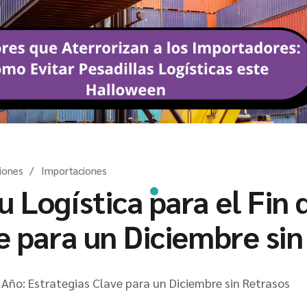
iones
Importaciones
 Logística para el Fin 
e para un Diciembre sin
 Año: Estrategias Clave para un Diciembre sin Retrasos