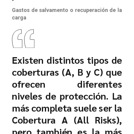
Gastos de salvamento o recuperación de la
carga
Existen distintos tipos de
coberturas (A, B y C) que
ofrecen diferentes
niveles de protección. La
más completa suele ser la
Cobertura A (All Risks)
,
pero también es la más