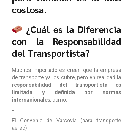
costosa.
¿Cuál es la Diferencia
con la Responsabilidad
del Transportista?
Muchos importadores creen que la empresa
de transporte ya los cubre, pero en realidad
la
responsabilidad del transportista es
limitada y definida por normas
internacionales
, como:
El Convenio de Varsovia (para transporte
aéreo)