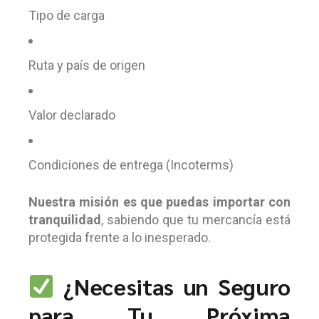
Tipo de carga
Ruta y país de origen
Valor declarado
Condiciones de entrega (Incoterms)
Nuestra misión es que puedas importar con
tranquilidad
, sabiendo que tu mercancía está
protegida frente a lo inesperado.
¿Necesitas un Seguro
para Tu Próxima