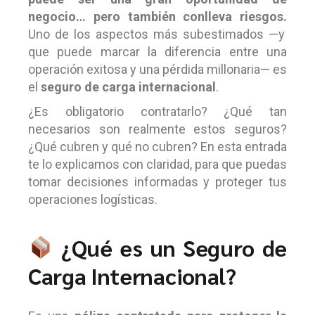
negocio… pero también conlleva riesgos.
Uno de los aspectos más subestimados —y
que puede marcar la diferencia entre una
operación exitosa y una pérdida millonaria— es
el
seguro de carga internacional
.
¿Es obligatorio contratarlo? ¿Qué tan
necesarios son realmente estos seguros?
¿Qué cubren y qué no cubren? En esta entrada
te lo explicamos con claridad, para que puedas
tomar decisiones informadas y proteger tus
operaciones logísticas.
¿Qué es un Seguro de
Carga Internacional?