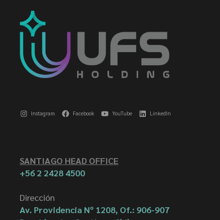
Instagram
Facebook
YouTube
LinkedIn
SANTIAGO HEAD OFFICE
+56 2 2428 4500
Dirección
Av. Providencia Nº 1208, Of.: 906-907