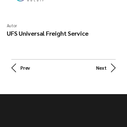
Autor
UFS Universal Freight Service
Prev
Next