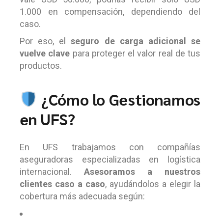
1.000 en compensación, dependiendo del
caso.
Por eso, el
seguro de carga adicional se
vuelve clave
para proteger el valor real de tus
productos.
¿Cómo lo Gestionamos
en UFS?
En UFS trabajamos con compañías
aseguradoras especializadas en logística
internacional.
Asesoramos a nuestros
clientes caso a caso
, ayudándolos a elegir la
cobertura más adecuada según: