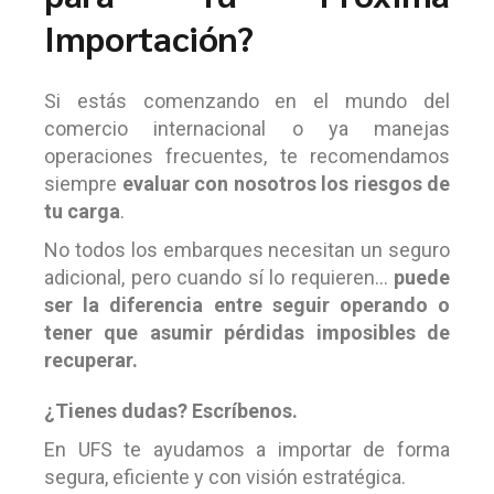
Importación?
Si estás comenzando en el mundo del
comercio internacional o ya manejas
operaciones frecuentes, te recomendamos
siempre
evaluar con nosotros los riesgos de
tu carga
.
No todos los embarques necesitan un seguro
adicional, pero cuando sí lo requieren…
puede
ser la diferencia entre seguir operando o
tener que asumir pérdidas imposibles de
recuperar.
¿Tienes dudas? Escríbenos.
En UFS te ayudamos a importar de forma
segura, eficiente y con visión estratégica.