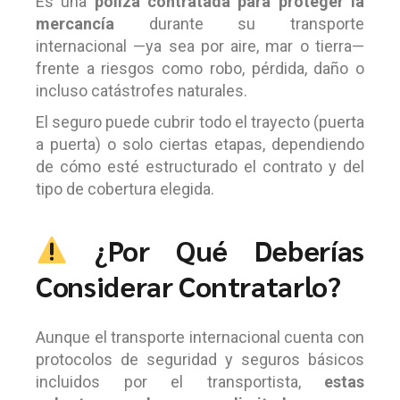
Es una
póliza contratada para proteger la
mercancía
durante su transporte
internacional —ya sea por aire, mar o tierra—
frente a riesgos como robo, pérdida, daño o
incluso catástrofes naturales.
El seguro puede cubrir todo el trayecto (puerta
a puerta) o solo ciertas etapas, dependiendo
de cómo esté estructurado el contrato y del
tipo de cobertura elegida.
¿Por Qué Deberías
Considerar Contratarlo?
Aunque el transporte internacional cuenta con
protocolos de seguridad y seguros básicos
incluidos por el transportista,
estas