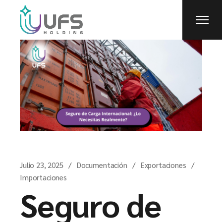
Julio 23, 2025
Documentación
Exportaciones
Importaciones
Seguro de