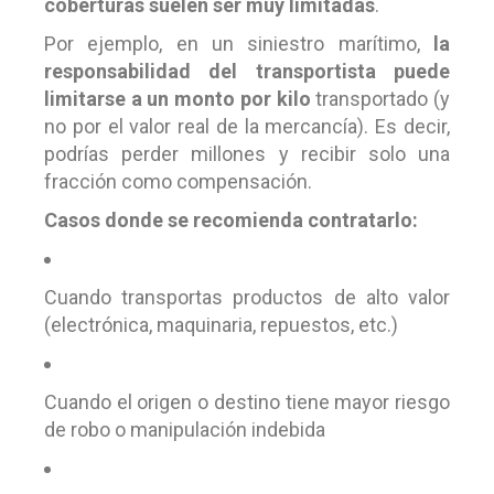
coberturas suelen ser muy limitadas
.
Por ejemplo, en un siniestro marítimo,
la
responsabilidad del transportista puede
limitarse a un monto por kilo
transportado (y
no por el valor real de la mercancía). Es decir,
podrías perder millones y recibir solo una
fracción como compensación.
Casos donde se recomienda contratarlo:
Cuando transportas productos de alto valor
(electrónica, maquinaria, repuestos, etc.)
Cuando el origen o destino tiene mayor riesgo
de robo o manipulación indebida