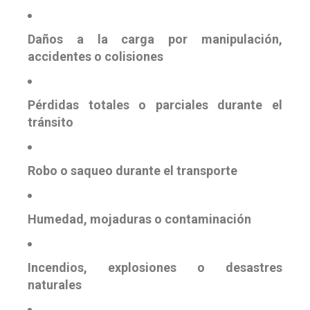
Daños a la carga por manipulación,
accidentes o colisiones
Pérdidas totales o parciales durante el
tránsito
Robo o saqueo durante el transporte
Humedad, mojaduras o contaminación
Incendios, explosiones o desastres
naturales