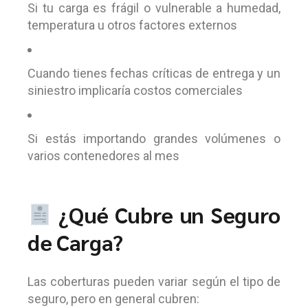
Si tu carga es frágil o vulnerable a humedad,
temperatura u otros factores externos
Cuando tienes fechas críticas de entrega y un
siniestro implicaría costos comerciales
Si estás importando grandes volúmenes o
varios contenedores al mes
¿Qué Cubre un Seguro
de Carga?
Las coberturas pueden variar según el tipo de
seguro, pero en general cubren: