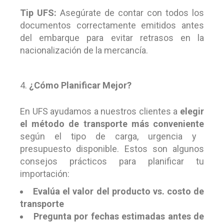
Tip UFS:
Asegúrate de contar con todos los
documentos correctamente emitidos antes
del embarque para evitar retrasos en la
nacionalización de la mercancía.
¿Cómo Planificar Mejor?
En UFS ayudamos a nuestros clientes a
elegir
el método de transporte más conveniente
según el tipo de carga, urgencia y
presupuesto disponible. Estos son algunos
consejos prácticos para planificar tu
importación:
Evalúa el valor del producto vs. costo de
transporte
Pregunta por fechas estimadas antes de