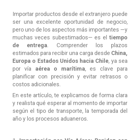
Importar productos desde el extranjero puede
ser una excelente oportunidad de negocio,
pero uno de los aspectos más importantes —y
muchas veces subestimados— es el
tiempo
de entrega
. Comprender los plazos
estimados para recibir una carga desde
China,
Europa o Estados Unidos hacia Chile
, ya sea
por vía
aérea o marítima
, es clave para
planificar con precisión y evitar retrasos o
costos adicionales.
En este artículo, te explicamos de forma clara
y realista qué esperar al momento de importar
según el tipo de transporte, la temporada del
año y los procesos aduaneros.