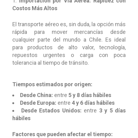
Importación por Vía Aérea: Rapidez con
Costos Más Altos
El transporte aéreo es, sin duda, la opción más
rápida para mover mercancías desde
cualquier parte del mundo a Chile. Es ideal
para productos de alto valor, tecnología,
repuestos urgentes o carga con poca
tolerancia al tiempo de tránsito.
Tiempos estimados por origen:
Desde China:
entre
5 y 8 días hábiles
Desde Europa:
entre
4 y 6 días hábiles
Desde Estados Unidos:
entre
3 y 5 días
hábiles
Factores que pueden afectar el tiempo: