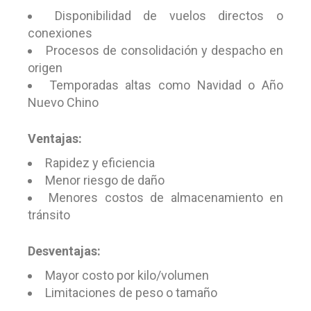
Disponibilidad de vuelos directos o
conexiones
Procesos de consolidación y despacho en
origen
Temporadas altas como Navidad o Año
Nuevo Chino
Ventajas:
Rapidez y eficiencia
Menor riesgo de daño
Menores costos de almacenamiento en
tránsito
Desventajas:
Mayor costo por kilo/volumen
Limitaciones de peso o tamaño