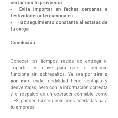
cerrar con tu proveedor
Evita importar en fechas cercanas a
festividades internacionales
Haz seguimiento constante al estatus de
tu carga
Conclusión
Conocer los tiempos reales de entrega al
importar es clave para que tu negocio
funcione sin sobresaltos. Ya sea por
aire o
por mar
, cada modalidad tiene ventajas y
desventajas, pero con la información correcta
y el respaldo de un operador confiable como
UFS, puedes tomar decisiones acertadas para
tu empresa.