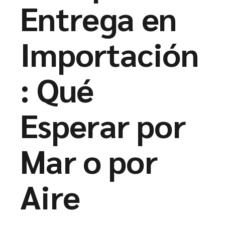
Entrega en
Importación
: Qué
Esperar por
Mar o por
Aire