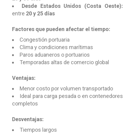
Desde Estados Unidos (Costa Oeste):
entre
20 y 25 días
Factores que pueden afectar el tiempo:
Congestión portuaria
Clima y condiciones marítimas
Paros aduaneros o portuarios
Temporadas altas de comercio global
Ventajas:
Menor costo por volumen transportado
Ideal para carga pesada o en contenedores
completos
Desventajas:
Tiempos largos