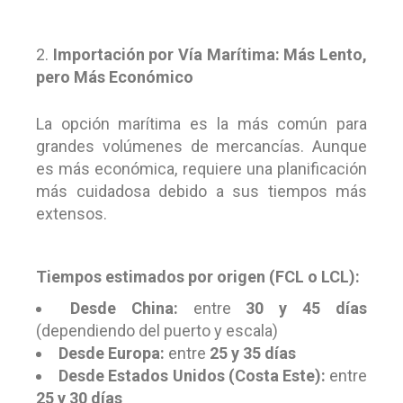
Importación por Vía Marítima: Más Lento,
pero Más Económico
La opción marítima es la más común para
grandes volúmenes de mercancías. Aunque
es más económica, requiere una planificación
más cuidadosa debido a sus tiempos más
extensos.
Tiempos estimados por origen (FCL o LCL):
Desde China:
entre
30 y 45 días
(dependiendo del puerto y escala)
Desde Europa:
entre
25 y 35 días
Desde Estados Unidos (Costa Este):
entre
25 y 30 días