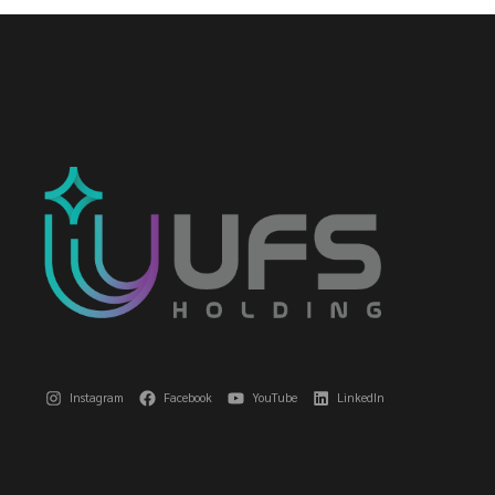
Instagram
Facebook
YouTube
LinkedIn