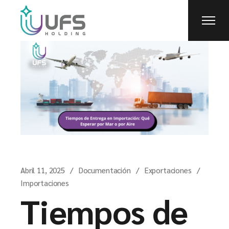
Abril 11, 2025
Documentación
Exportaciones
Importaciones
Tiempos de