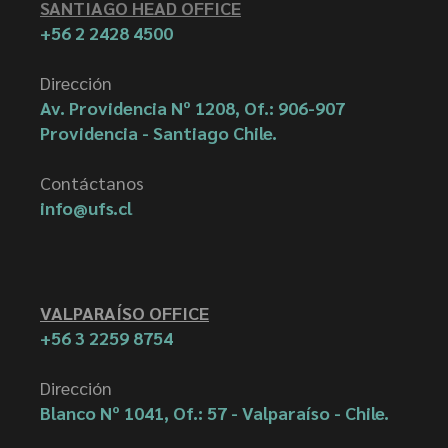
SANTIAGO HEAD OFFICE
+56 2 2428 4500
Dirección
Av. Providencia Nº 1208, Of.: 906-907
Providencia - Santiago Chile.
Contáctanos
info@ufs.cl
VALPARAÍSO OFFICE
+56 3 2259 8754
Dirección
Blanco Nº 1041, Of.: 57 - Valparaíso - Chile.