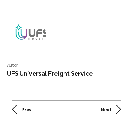
Autor
UFS Universal Freight Service
Prev
Next