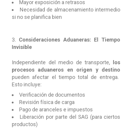
Mayor exposición a retrasos
Necesidad de almacenamiento intermedio
si no se planifica bien
Consideraciones Aduaneras: El Tiempo
Invisible
Independiente del medio de transporte,
los
procesos aduaneros en origen y destino
pueden afectar el tiempo total de entrega.
Esto incluye:
Verificación de documentos
Revisión física de carga
Pago de aranceles e impuestos
Liberación por parte del SAG (para ciertos
productos)