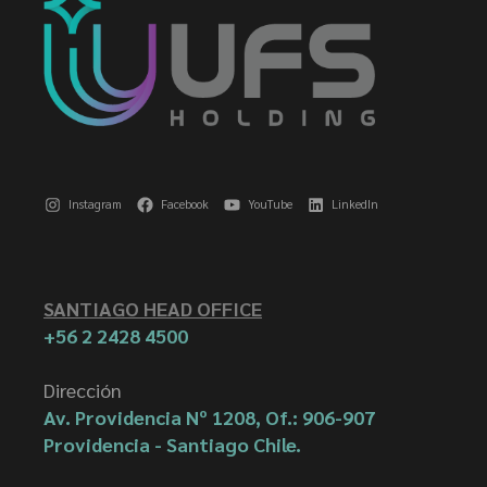
Instagram
Facebook
YouTube
LinkedIn
SANTIAGO HEAD OFFICE
+56 2 2428 4500
Dirección
Av. Providencia Nº 1208, Of.: 906-907
Providencia - Santiago Chile.