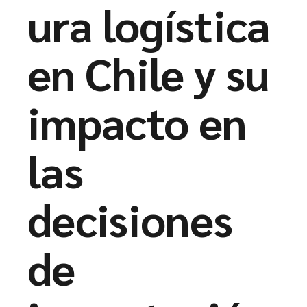
ura logística
en Chile y su
impacto en
las
decisiones
de