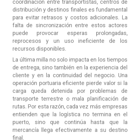
coordinación entre transportistas, centros de
distribución y destinos finales es fundamental
para evitar retrasos y costos adicionales. La
falta de sincronización entre estos actores
puede provocar esperas prolongadas,
reprocesos y un uso ineficiente de los
recursos disponibles.
La última milla no solo impacta en los tiempos
de entrega, sino también en la experiencia del
cliente y en la continuidad del negocio. Una
operación portuaria eficiente pierde valor si la
carga queda detenida por problemas de
transporte terrestre o mala planificación de
rutas. Por esta razón, cada vez más empresas
entienden que la logística no termina en el
puerto, sino que continúa hasta que la
mercancía llega efectivamente a su destino
final.