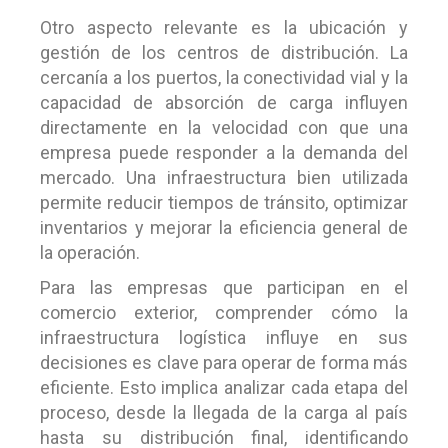
Otro aspecto relevante es la ubicación y
gestión de los centros de distribución. La
cercanía a los puertos, la conectividad vial y la
capacidad de absorción de carga influyen
directamente en la velocidad con que una
empresa puede responder a la demanda del
mercado. Una infraestructura bien utilizada
permite reducir tiempos de tránsito, optimizar
inventarios y mejorar la eficiencia general de
la operación.
Para las empresas que participan en el
comercio exterior, comprender cómo la
infraestructura logística influye en sus
decisiones es clave para operar de forma más
eficiente. Esto implica analizar cada etapa del
proceso, desde la llegada de la carga al país
hasta su distribución final, identificando