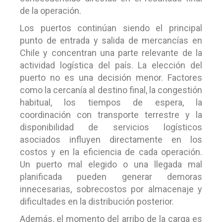
de la operación.
Los puertos continúan siendo el principal
punto de entrada y salida de mercancías en
Chile y concentran una parte relevante de la
actividad logística del país. La elección del
puerto no es una decisión menor. Factores
como la cercanía al destino final, la congestión
habitual, los tiempos de espera, la
coordinación con transporte terrestre y la
disponibilidad de servicios logísticos
asociados influyen directamente en los
costos y en la eficiencia de cada operación.
Un puerto mal elegido o una llegada mal
planificada pueden generar demoras
innecesarias, sobrecostos por almacenaje y
dificultades en la distribución posterior.
Además, el momento del arribo de la carga es