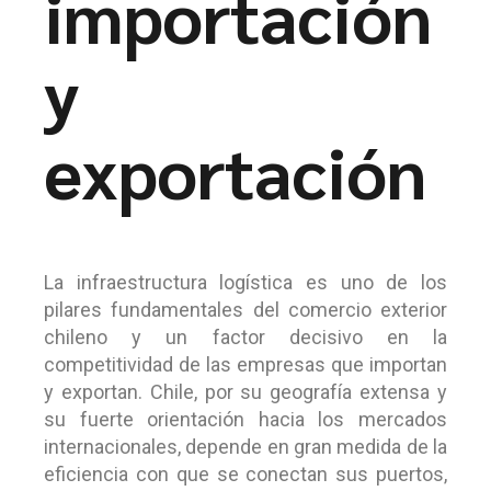
importación
y
exportación
La infraestructura logística es uno de los
pilares fundamentales del comercio exterior
chileno y un factor decisivo en la
competitividad de las empresas que importan
y exportan. Chile, por su geografía extensa y
su fuerte orientación hacia los mercados
internacionales, depende en gran medida de la
eficiencia con que se conectan sus puertos,