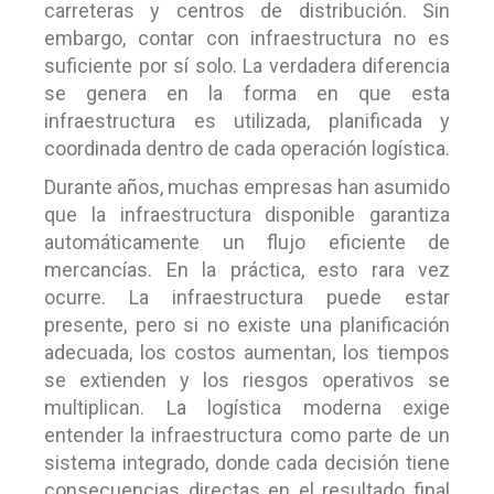
carreteras y centros de distribución. Sin
embargo, contar con infraestructura no es
suficiente por sí solo. La verdadera diferencia
se genera en la forma en que esta
infraestructura es utilizada, planificada y
coordinada dentro de cada operación logística.
Durante años, muchas empresas han asumido
que la infraestructura disponible garantiza
automáticamente un flujo eficiente de
mercancías. En la práctica, esto rara vez
ocurre. La infraestructura puede estar
presente, pero si no existe una planificación
adecuada, los costos aumentan, los tiempos
se extienden y los riesgos operativos se
multiplican. La logística moderna exige
entender la infraestructura como parte de un
sistema integrado, donde cada decisión tiene
consecuencias directas en el resultado final