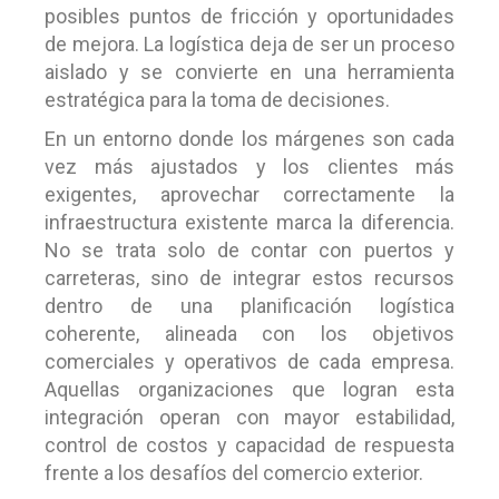
posibles puntos de fricción y oportunidades
de mejora. La logística deja de ser un proceso
aislado y se convierte en una herramienta
estratégica para la toma de decisiones.
En un entorno donde los márgenes son cada
vez más ajustados y los clientes más
exigentes, aprovechar correctamente la
infraestructura existente marca la diferencia.
No se trata solo de contar con puertos y
carreteras, sino de integrar estos recursos
dentro de una planificación logística
coherente, alineada con los objetivos
comerciales y operativos de cada empresa.
Aquellas organizaciones que logran esta
integración operan con mayor estabilidad,
control de costos y capacidad de respuesta
frente a los desafíos del comercio exterior.