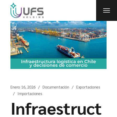
Enero 16, 2026
Documentación
Exportaciones
Importaciones
Infraestruct