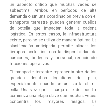
un aspecto crítico que muchas veces se
subestima. Arribos en períodos de alta
demanda o sin una coordinación previa con el
transporte terrestre pueden generar cuellos
de botella que impactan toda la cadena
logística. En estos casos, la infraestructura
existe, pero no se utiliza de manera óptima. La
planificación anticipada permite alinear los
tiempos portuarios con la disponibilidad de
camiones, bodegas y personal, reduciendo
fricciones operativas.
El transporte terrestre representa otro de los
grandes desafíos logísticos del país,
especialmente cuando se analiza la última
milla. Una vez que la carga sale del puerto,
comienza una etapa clave que muchas veces
concentra los mayores riesgos. La