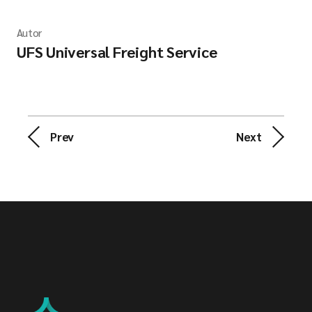
Autor
UFS Universal Freight Service
Prev
Next