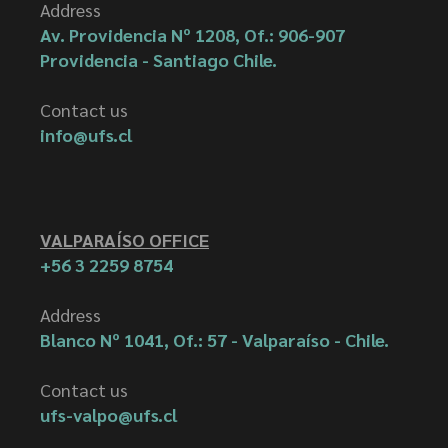
Address
Av. Providencia Nº 1208, Of.: 906-907
Providencia - Santiago Chile.
Contact us
info@ufs.cl
VALPARAÍSO OFFICE
+56 3 2259 8754
Address
Blanco Nº 1041, Of.: 57 - Valparaíso - Chile.
Contact us
ufs-valpo@ufs.cl