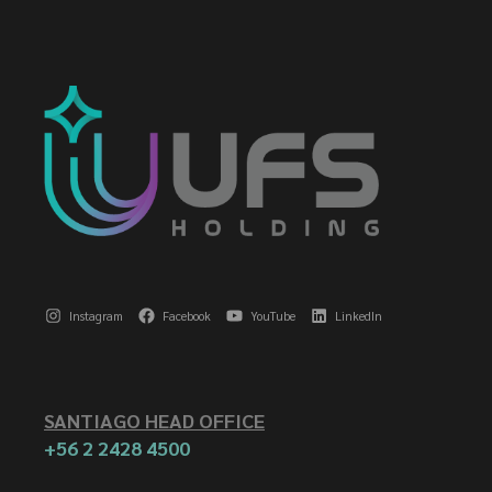
Instagram
Facebook
YouTube
LinkedIn
SANTIAGO HEAD OFFICE
+56 2 2428 4500