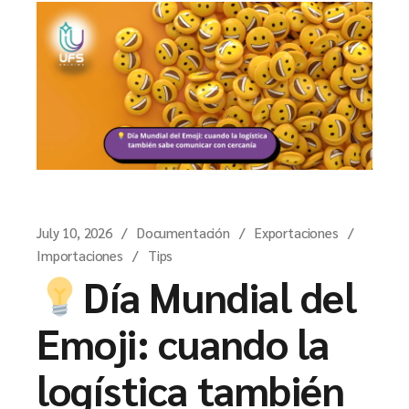
July 10, 2026
Documentación
Exportaciones
Importaciones
Tips
Día Mundial del
Emoji: cuando la
logística también