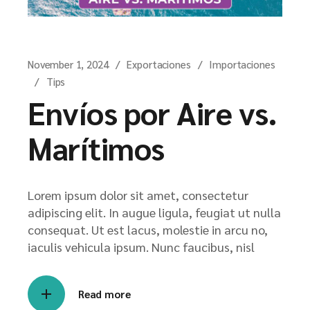
November 1, 2024
Exportaciones
Importaciones
Tips
Envíos por Aire vs.
Marítimos
Lorem ipsum dolor sit amet, consectetur
adipiscing elit. In augue ligula, feugiat ut nulla
consequat. Ut est lacus, molestie in arcu no,
iaculis vehicula ipsum. Nunc faucibus, nisl
Read more