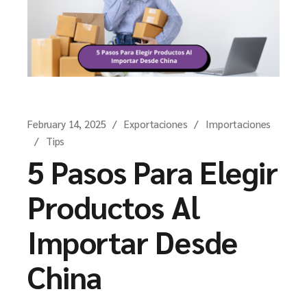
February 14, 2025
Exportaciones
Importaciones
Tips
5 Pasos Para Elegir
Productos Al
Importar Desde
China