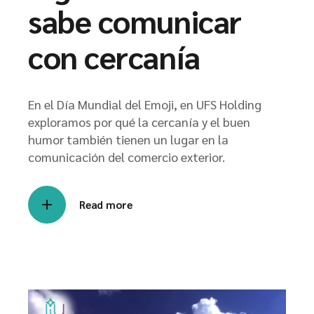
sabe comunicar
con cercanía
En el Día Mundial del Emoji, en UFS Holding
exploramos por qué la cercanía y el buen
humor también tienen un lugar en la
comunicación del comercio exterior.
Read more