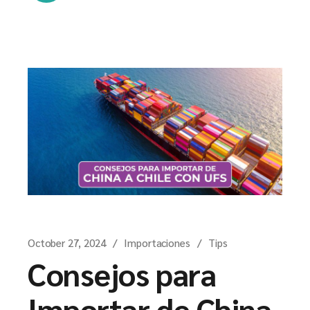
October 27, 2024
Importaciones
Tips
Consejos para
Importar de China