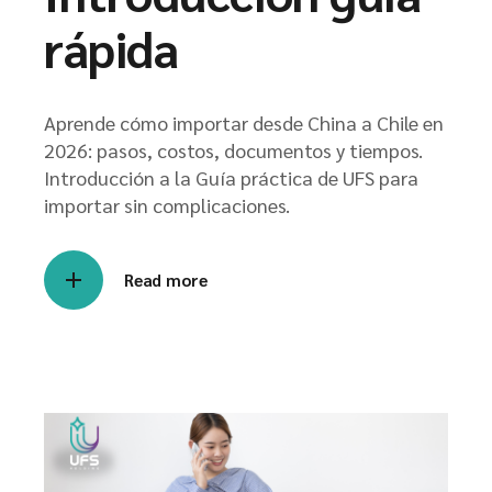
rápida
Aprende cómo importar desde China a Chile en
2026: pasos, costos, documentos y tiempos.
Introducción a la Guía práctica de UFS para
importar sin complicaciones.
Read more