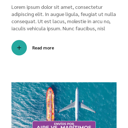
Lorem ipsum dolor sit amet, consectetur
adipiscing elit. In augue ligula, feugiat ut nulla
consequat. Ut est lacus, molestie in arcu no,
iaculis vehicula ipsum. Nunc faucibus, nisl
Read more