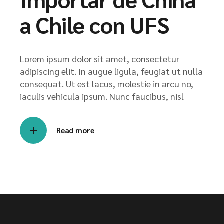
a Chile con UFS
Lorem ipsum dolor sit amet, consectetur
adipiscing elit. In augue ligula, feugiat ut nulla
consequat. Ut est lacus, molestie in arcu no,
iaculis vehicula ipsum. Nunc faucibus, nisl
Read more