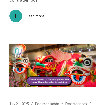
Read more
July 21, 2025
Documentación
Exportaciones