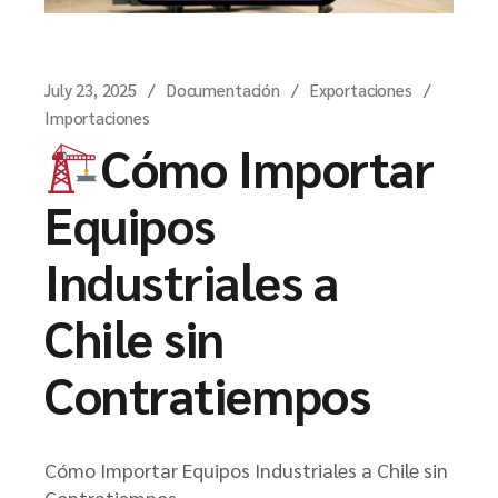
July 23, 2025
Documentación
Exportaciones
Importaciones
Cómo Importar
Equipos
Industriales a
Chile sin
Contratiempos
Cómo Importar Equipos Industriales a Chile sin
Contratiempos