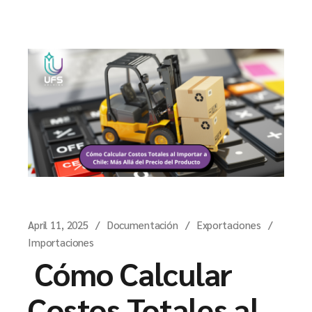
April 11, 2025
Documentación
Exportaciones
Importaciones
Cómo Calcular
Costos Totales al