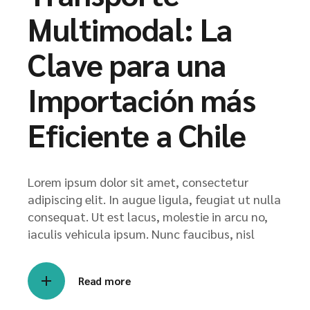
Multimodal: La
Clave para una
Importación más
Eficiente a Chile
Lorem ipsum dolor sit amet, consectetur
adipiscing elit. In augue ligula, feugiat ut nulla
consequat. Ut est lacus, molestie in arcu no,
iaculis vehicula ipsum. Nunc faucibus, nisl
Read more