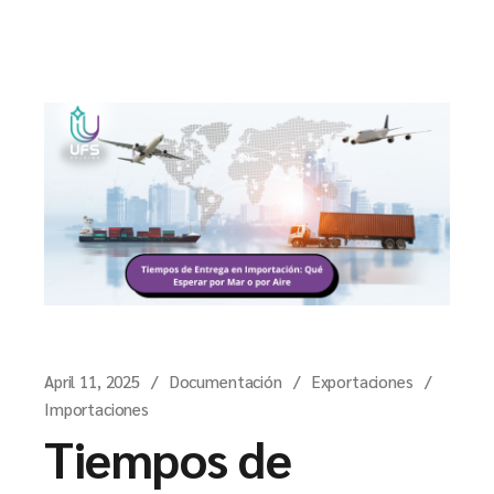
April 11, 2025
Documentación
Exportaciones
Importaciones
Tiempos de