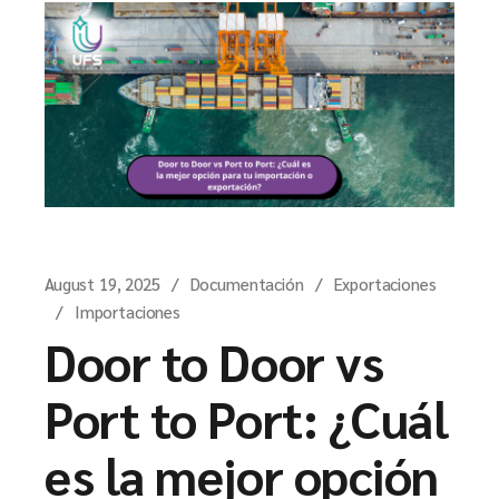
August 19, 2025
Documentación
Exportaciones
Importaciones
Door to Door vs
Port to Port: ¿Cuál
es la mejor opción