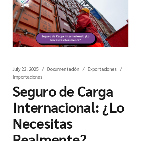
July 23, 2025
Documentación
Exportaciones
Importaciones
Seguro de Carga
Internacional: ¿Lo
Necesitas
Realmente?