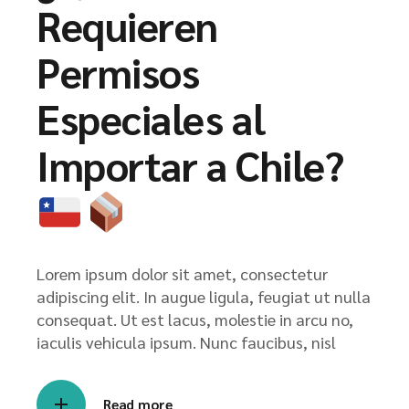
Requieren
Permisos
Especiales al
Importar a Chile?
Lorem ipsum dolor sit amet, consectetur
adipiscing elit. In augue ligula, feugiat ut nulla
consequat. Ut est lacus, molestie in arcu no,
iaculis vehicula ipsum. Nunc faucibus, nisl
Read more