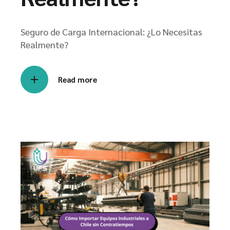
Seguro de Carga Internacional: ¿Lo Necesitas
Realmente?
Read more