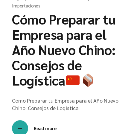
Importaciones
Cómo Preparar tu
Empresa para el
Año Nuevo Chino:
Consejos de
Logística
Cómo Preparar tu Empresa para el Año Nuevo
Chino: Consejos de Logística
Read more