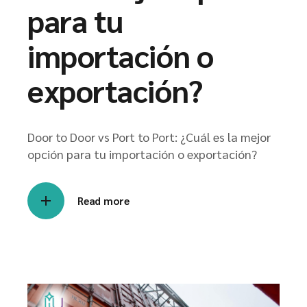
para tu
importación o
exportación?
Door to Door vs Port to Port: ¿Cuál es la mejor
opción para tu importación o exportación?
Read more