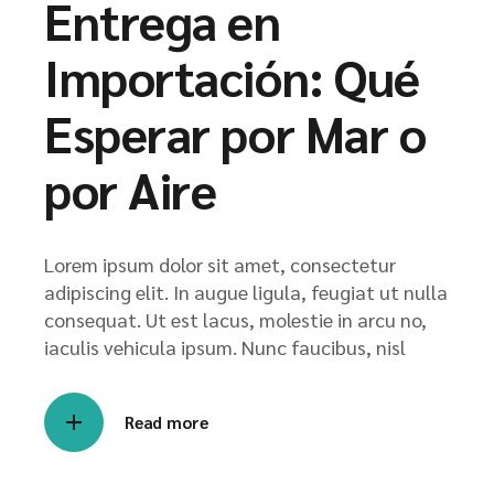
Entrega en
Importación: Qué
Esperar por Mar o
por Aire
Lorem ipsum dolor sit amet, consectetur
adipiscing elit. In augue ligula, feugiat ut nulla
consequat. Ut est lacus, molestie in arcu no,
iaculis vehicula ipsum. Nunc faucibus, nisl
Read more