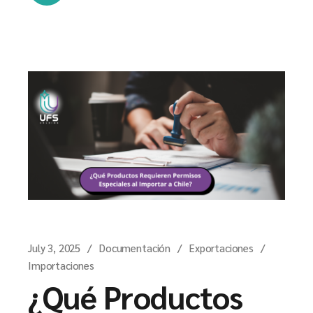
July 3, 2025
Documentación
Exportaciones
Importaciones
¿Qué Productos