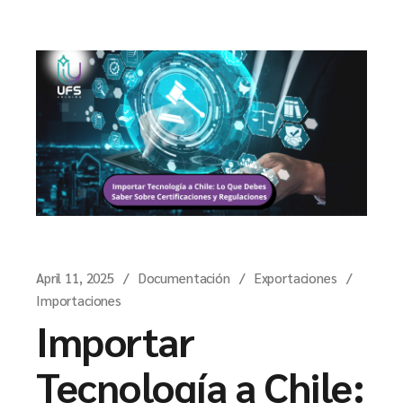
April 11, 2025
Documentación
Exportaciones
Importaciones
Importar
Tecnología a Chile: