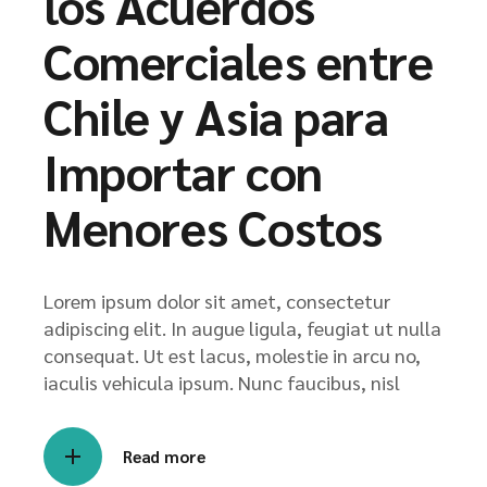
los Acuerdos
Comerciales entre
Chile y Asia para
Importar con
Menores Costos
Lorem ipsum dolor sit amet, consectetur
adipiscing elit. In augue ligula, feugiat ut nulla
consequat. Ut est lacus, molestie in arcu no,
iaculis vehicula ipsum. Nunc faucibus, nisl
Read more