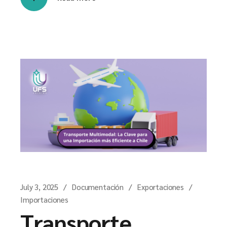
July 3, 2025
Documentación
Exportaciones
Importaciones
Transporte