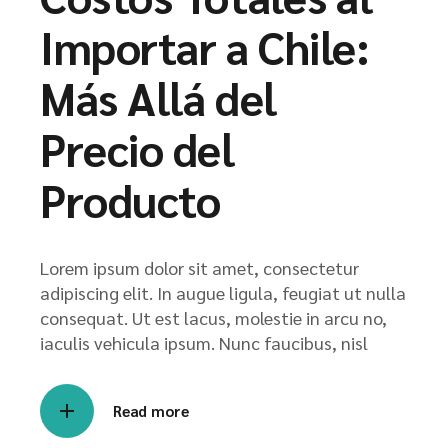
Importar a Chile:
Más Allá del
Precio del
Producto
Lorem ipsum dolor sit amet, consectetur
adipiscing elit. In augue ligula, feugiat ut nulla
consequat. Ut est lacus, molestie in arcu no,
iaculis vehicula ipsum. Nunc faucibus, nisl
Read more