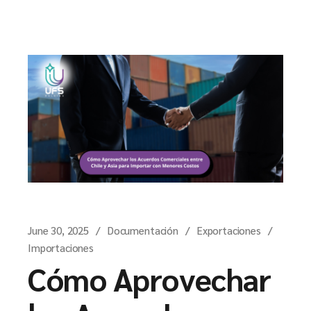
June 30, 2025
Documentación
Exportaciones
Importaciones
Cómo Aprovechar