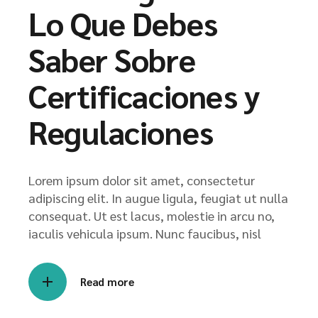
Lo Que Debes
Saber Sobre
Certificaciones y
Regulaciones
Lorem ipsum dolor sit amet, consectetur
adipiscing elit. In augue ligula, feugiat ut nulla
consequat. Ut est lacus, molestie in arcu no,
iaculis vehicula ipsum. Nunc faucibus, nisl
Read more