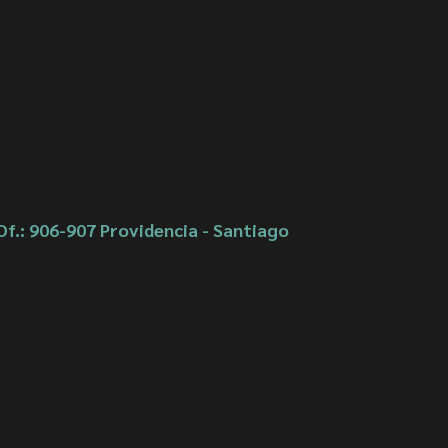
Of.: 906-907 Providencia - Santiago