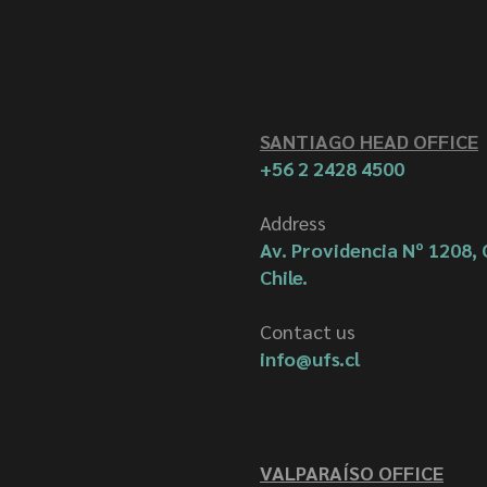
SANTIAGO HEAD OFFICE
+56 2 2428 4500
Address
Av. Providencia Nº 1208, 
Chile.
Contact us
info@ufs.cl
VALPARAÍSO OFFICE