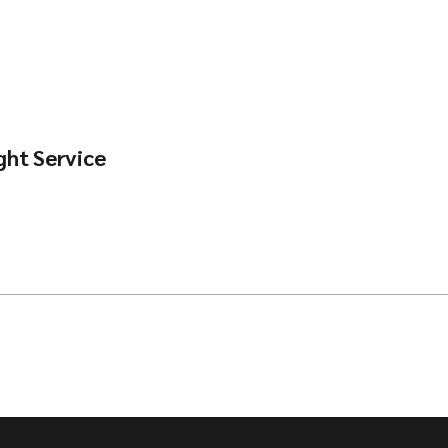
ght Service