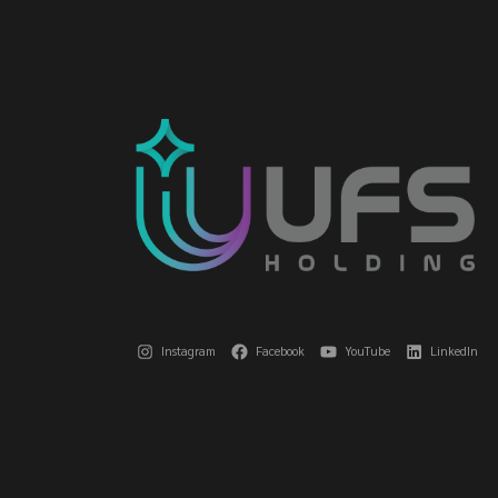
Instagram
Facebook
YouTube
LinkedIn