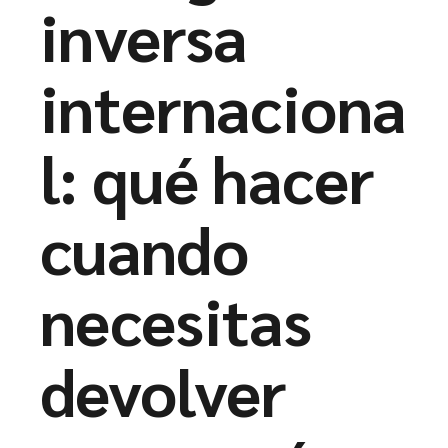
inversa
internaciona
l: qué hacer
cuando
necesitas
devolver