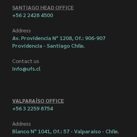
SANTIAGO HEAD OFFICE
+56 2 2428 4500
Address
Av. Providencia Nº 1208, Of.: 906-907
Providencia - Santiago Chile.
Contact us
info@ufs.cl
VALPARAÍSO OFFICE
+56 3 2259 8754
Address
Blanco Nº 1041, Of.: 57 - Valparaíso - Chile.