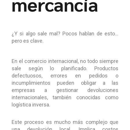
mercancía
¿Y si algo sale mal? Pocos hablan de esto…
pero es clave.
En el comercio internacional, no todo siempre
sale según lo planificado. Productos
defectuosos, errores en pedidos o
incumplimientos pueden obligar a las
empresas a gestionar devoluciones
internacionales, también conocidas como
logística inversa.
Este proceso es mucho más complejo que
una devolución local. Implica costos