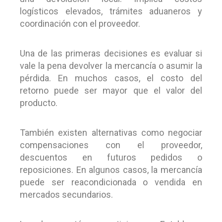
logísticos elevados, trámites aduaneros y
coordinación con el proveedor.
Una de las primeras decisiones es evaluar si
vale la pena devolver la mercancía o asumir la
pérdida. En muchos casos, el costo del
retorno puede ser mayor que el valor del
producto.
También existen alternativas como negociar
compensaciones con el proveedor,
descuentos en futuros pedidos o
reposiciones. En algunos casos, la mercancía
puede ser reacondicionada o vendida en
mercados secundarios.