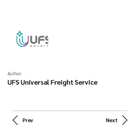
Author
UFS Universal Freight Service
Prev
Next