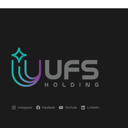
Instagram
Facebook
YouTube
LinkedIn