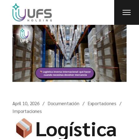
April 10, 2026
Documentación
Exportaciones
Importaciones
Logística